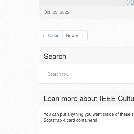
Oct. 23, 2022
← Older
Newer →
Search
Lean more about IEEE Cultu
You can put anything you want inside of these 
Bootstrap 4 card containers!